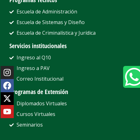
Escuela de Administración
Escuela de Sistemas y Diseño
Escuela de Criminalística y Jurídica
Servicios institucionales
Ingreso al Q10
Ingreso a PAV
Correo Institucional
Programas de Extensión
Diplomados Virtuales
Cursos Virtuales
Seminarios