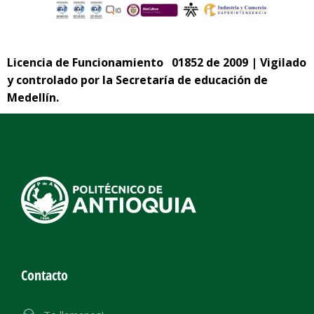
Licencia de Funcionamiento 01852 de 2009 | Vigilado
y controlado por la Secretaría de educación de
Medellín.
Contacto