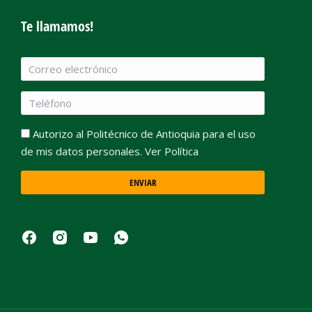
Te llamamos!
Autorizo al Politécnico de Antioquia para el uso
de mis datos personales. Ver Política
ENVIAR