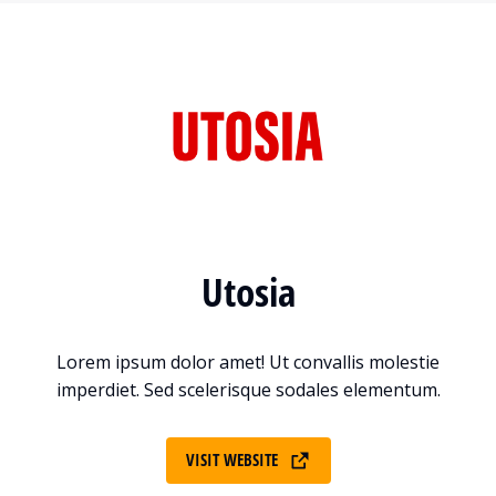
Utosia
Lorem ipsum dolor amet! Ut convallis molestie
imperdiet. Sed scelerisque sodales elementum.
VISIT WEBSITE