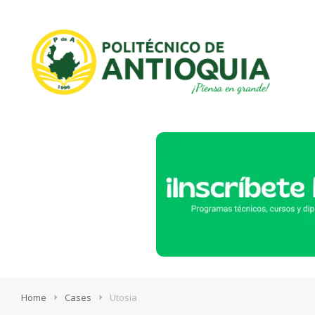
Home
Cases
Utosia