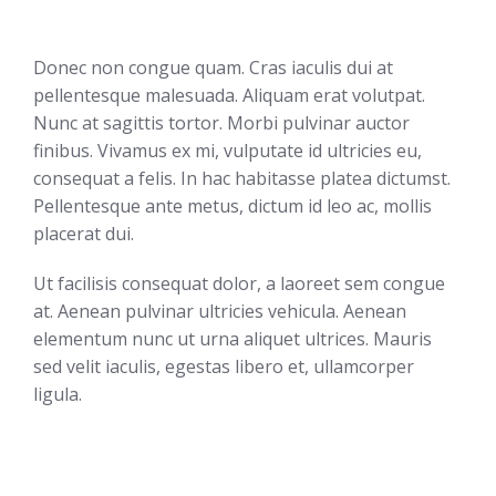
Donec non congue quam. Cras iaculis dui at
pellentesque malesuada. Aliquam erat volutpat.
Nunc at sagittis tortor. Morbi pulvinar auctor
finibus. Vivamus ex mi, vulputate id ultricies eu,
consequat a felis. In hac habitasse platea dictumst.
Pellentesque ante metus, dictum id leo ac, mollis
placerat dui.
Ut facilisis consequat dolor, a laoreet sem congue
at. Aenean pulvinar ultricies vehicula. Aenean
elementum nunc ut urna aliquet ultrices. Mauris
sed velit iaculis, egestas libero et, ullamcorper
ligula.