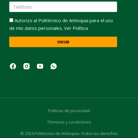
Autorizo al Politécnico de Antioquia para el uso
de mis datos personales. Ver Política
ENVIAR
Políticas de privacidad
Términos y condiciones
© 2024 Politécnico de Antioquia. Todos los derechos