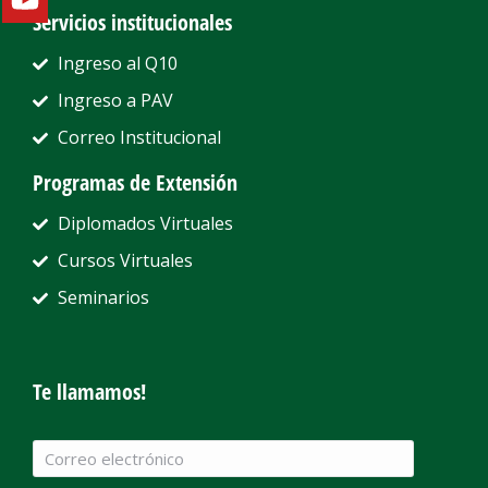
Servicios institucionales
Ingreso al Q10
Ingreso a PAV
Correo Institucional
Programas de Extensión
Diplomados Virtuales
Cursos Virtuales
Seminarios
Te llamamos!