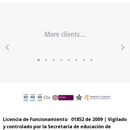
More clients...
Licencia de Funcionamiento 01852 de 2009 | Vigilado
y controlado por la Secretaría de educación de