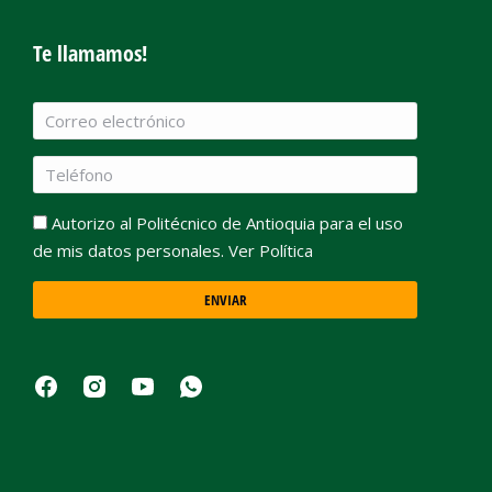
Te llamamos!
Autorizo al Politécnico de Antioquia para el uso
de mis datos personales. Ver Política
ENVIAR