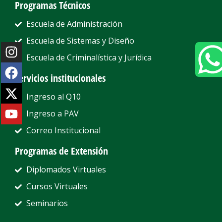
Programas Técnicos
Escuela de Administración
Escuela de Sistemas y Diseño
Escuela de Criminalística y Jurídica
Servicios institucionales
Ingreso al Q10
Ingreso a PAV
Correo Institucional
Programas de Extensión
Diplomados Virtuales
Cursos Virtuales
Seminarios