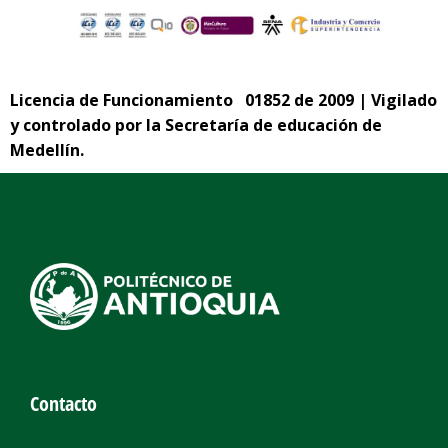
Licencia de Funcionamiento 01852 de 2009 | Vigilado
y controlado por la Secretaría de educación de
Medellín.
Contacto