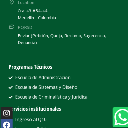
Location
Cra. 43 #54-44
Medellín - Colombia
PQRSD
Enviar (Petición, Queja, Reclamo, Sugerencia,
Denuncia)
Programas Técnicos
Escuela de Administración
Escuela de Sistemas y Diseño
Escuela de Criminalística y Jurídica
Servicios institucionales
Ingreso al Q10