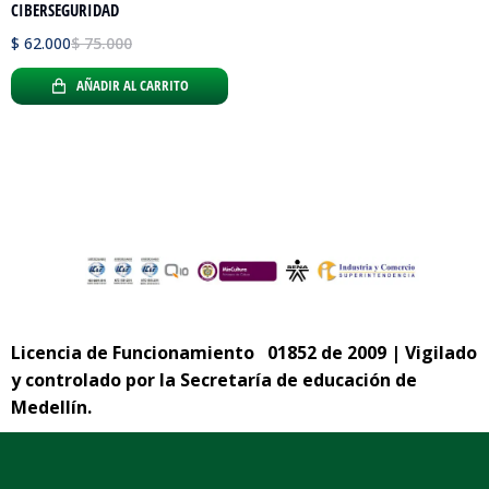
CIBERSEGURIDAD
$
62.000
$
75.000
AÑADIR AL CARRITO
Licencia de Funcionamiento 01852 de 2009 | Vigilado
y controlado por la Secretaría de educación de
Medellín.