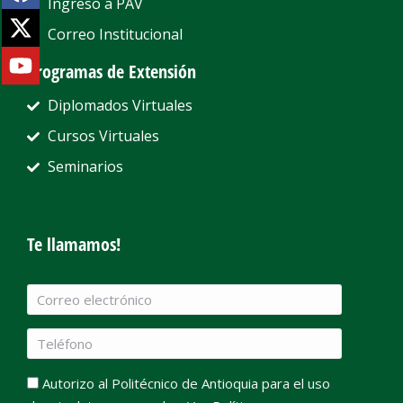
Ingreso a PAV
Correo Institucional
Programas de Extensión
Diplomados Virtuales
Cursos Virtuales
Seminarios
Te llamamos!
Autorizo al Politécnico de Antioquia para el uso