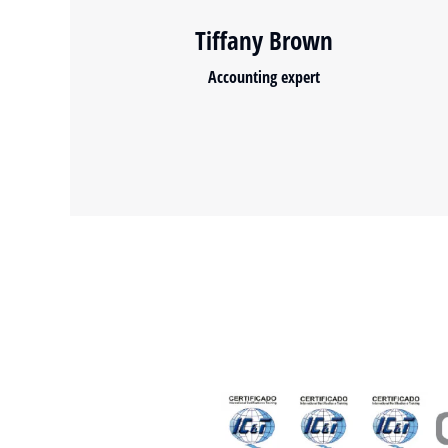
Tiffany Brown
Accounting expert