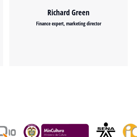
Richard Green
Finance expert, marketing director