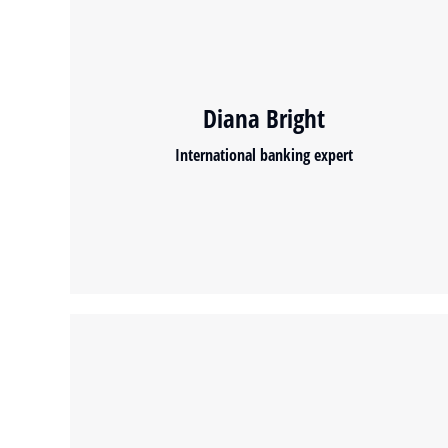
Diana Bright
International banking expert