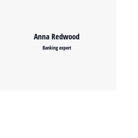
Anna Redwood
Banking expert