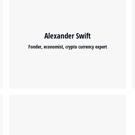
Alexander Swift
Fonder, economist, crypto currency expert