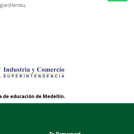
gue (Heroku,
a de educación de Medellín.