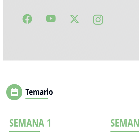
Temario
SEMANA 1
SEMAN