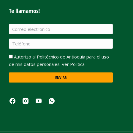
Te llamamos!
Autorizo al Politécnico de Antioquia para el uso
de mis datos personales. Ver Política
ENVIAR