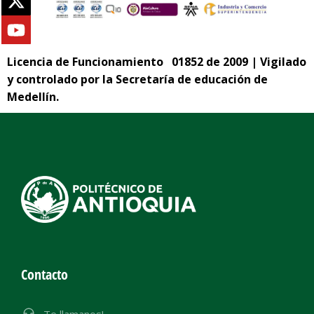
Licencia de Funcionamiento 01852 de 2009 | Vigilado
y controlado por la Secretaría de educación de
Medellín.
Contacto