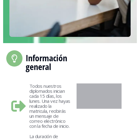
Información
general
Todos nuestros
diplomados inician
cada 15 días, los
lunes. Una vez hayas
realizado la
matricula, recibirás
un mensaje de
correo electrónico
con la fecha de inicio.
La duración de