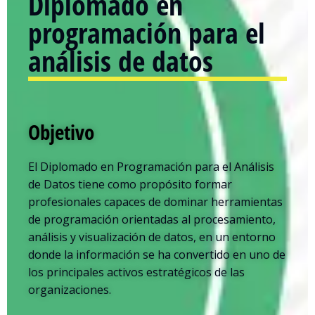
Diplomado en
programación para el
análisis de datos
Objetivo
El Diplomado en Programación para el Análisis
de Datos tiene como propósito formar
profesionales capaces de dominar herramientas
de programación orientadas al procesamiento,
análisis y visualización de datos, en un entorno
donde la información se ha convertido en uno de
los principales activos estratégicos de las
organizaciones.