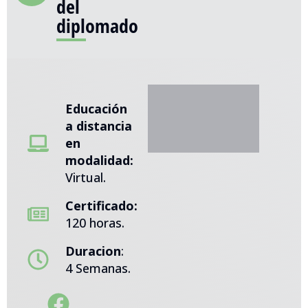
del
diplomado
Educación
a distancia
en
modalidad:
Virtual.
Certificado:
120 horas.
Duracion
:
4 Semanas.