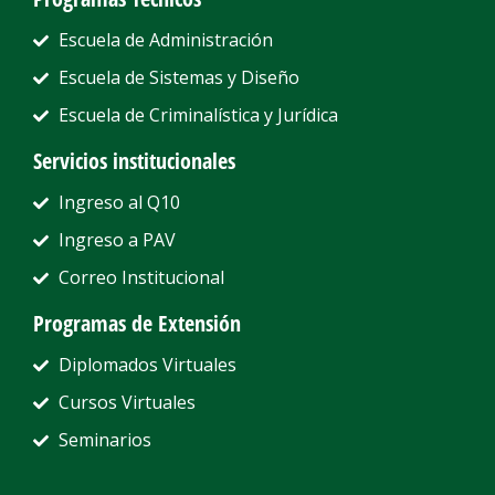
Escuela de Administración
Escuela de Sistemas y Diseño
Escuela de Criminalística y Jurídica
Servicios institucionales
Ingreso al Q10
Ingreso a PAV
Correo Institucional
Programas de Extensión
Diplomados Virtuales
Cursos Virtuales
Seminarios