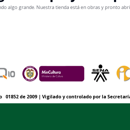
ndo algo grande. Nuestra tienda está en obras y pronto abri
 01852 de 2009 | Vigilado y controlado por la Secretarí