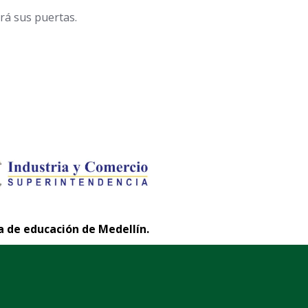
rá sus puertas.
a de educación de Medellín.