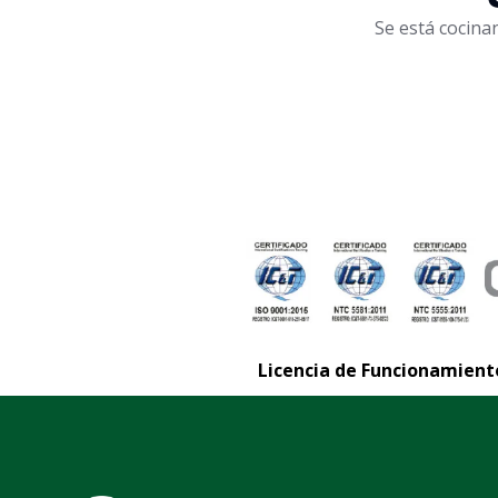
Se está cocina
Licencia de Funcionamiento