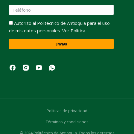
Autorizo al Politécnico de Antioquia para el uso
de mis datos personales. Ver Política
ENVIAR
Políticas de privacidad
Términos y condiciones
© 2024 Politécnico de Antioquia. Todos los derechos