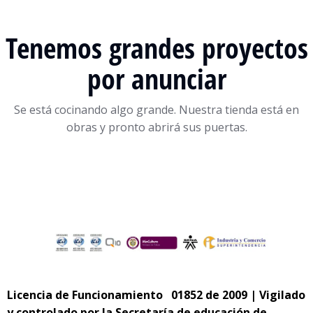
Tenemos grandes proyectos
por anunciar
Se está cocinando algo grande. Nuestra tienda está en
obras y pronto abrirá sus puertas.
Licencia de Funcionamiento 01852 de 2009 | Vigilado
y controlado por la Secretaría de educación de