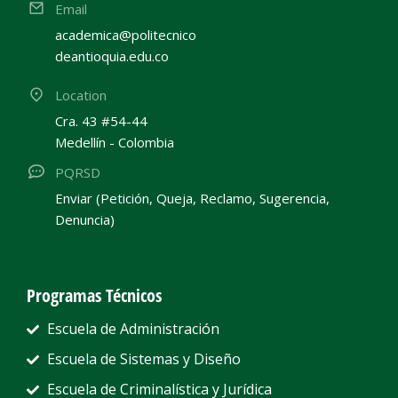
Email
academica@politecnico
deantioquia.edu.co
Location
Cra. 43 #54-44
Medellín - Colombia
PQRSD
Enviar (Petición, Queja, Reclamo, Sugerencia,
Denuncia)
Programas Técnicos
Escuela de Administración
Escuela de Sistemas y Diseño
Escuela de Criminalística y Jurídica