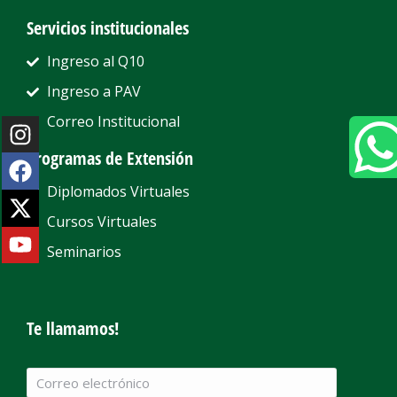
Servicios institucionales
Ingreso al Q10
Ingreso a PAV
Correo Institucional
Programas de Extensión
Diplomados Virtuales
Cursos Virtuales
Seminarios
Te llamamos!