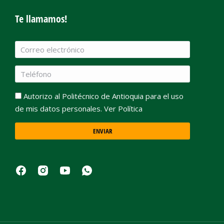
Te llamamos!
Autorizo al Politécnico de Antioquia para el uso
de mis datos personales. Ver Política
ENVIAR