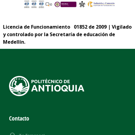
Licencia de Funcionamiento 01852 de 2009 | Vigilado
y controlado por la Secretaría de educación de
Medellín.
Contacto