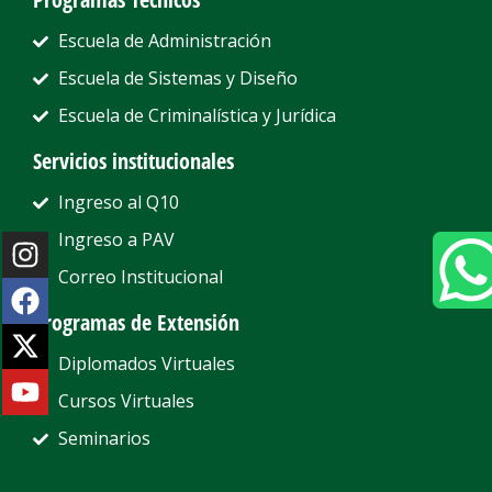
Escuela de Administración
Escuela de Sistemas y Diseño
Escuela de Criminalística y Jurídica
Servicios institucionales
Ingreso al Q10
Ingreso a PAV
Correo Institucional
Programas de Extensión
Diplomados Virtuales
Cursos Virtuales
Seminarios