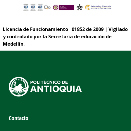
Licencia de Funcionamiento 01852 de 2009 | Vigilado
y controlado por la Secretaría de educación de
Medellín.
Contacto