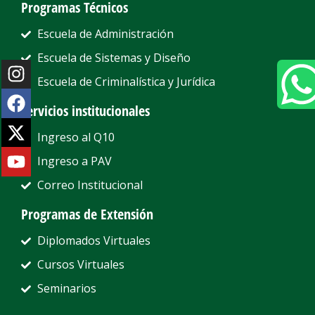
Programas Técnicos
Escuela de Administración
Escuela de Sistemas y Diseño
Escuela de Criminalística y Jurídica
Servicios institucionales
Ingreso al Q10
Ingreso a PAV
Correo Institucional
Programas de Extensión
Diplomados Virtuales
Cursos Virtuales
Seminarios