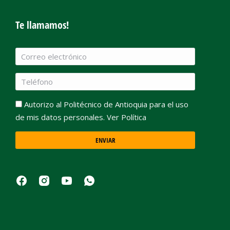
Te llamamos!
Autorizo al Politécnico de Antioquia para el uso
de mis datos personales. Ver Política
ENVIAR